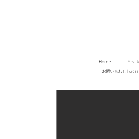
Home
Sea k
お問い合わせ |
cross